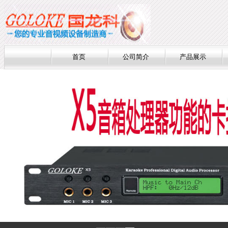
首页
公司简介
产品展示