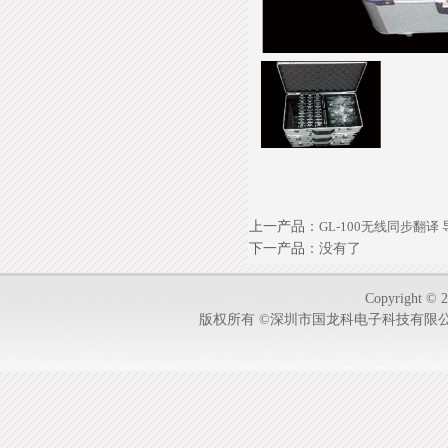
上一产品
：
GL-100无线同步翻译
下一产品
：没有了
Copyright © 2
版权所有 ©深圳市国龙科电子科技有限公司-1