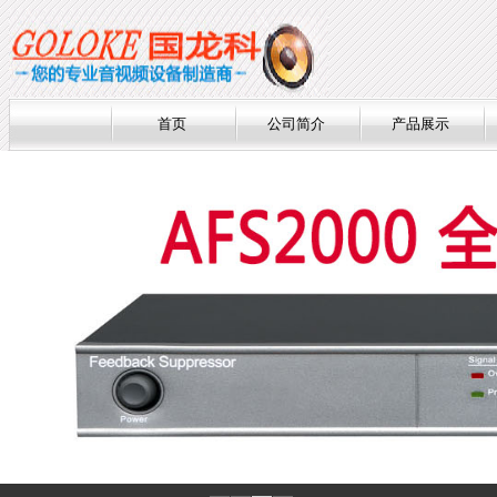
首页
公司简介
产品展示