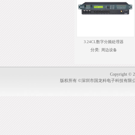
3.24CL数字分频处理器
分类:
周边设备
Copyright © 2
版权所有 ©深圳市国龙科电子科技有限公司-1