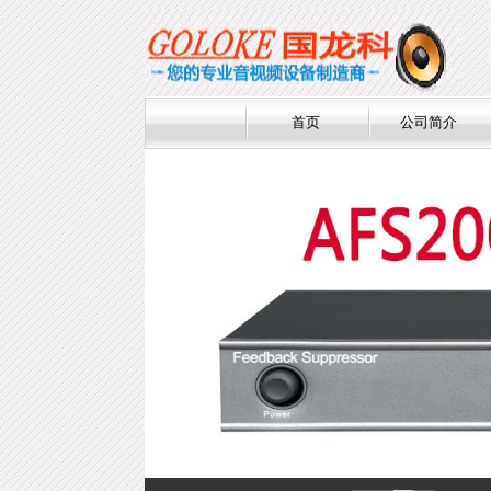
首页
公司简介