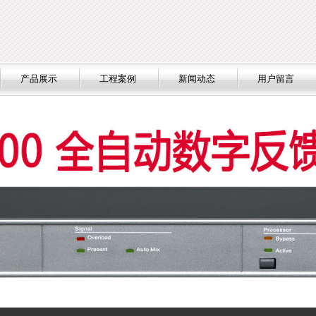
产品展示
工程案例
新闻动态
用户留言