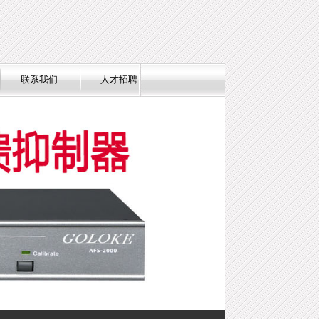
联系我们
人才招聘